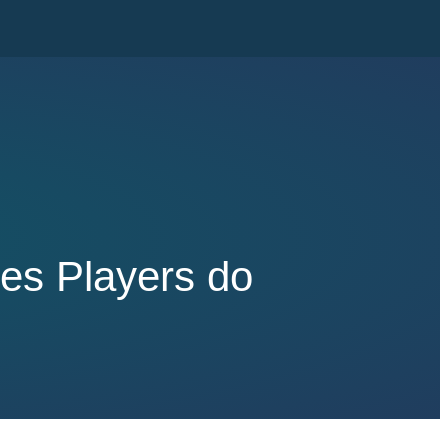
es Players do