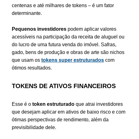
centenas e até milhares de tokens – é um fator
determinante.
Pequenos investidores
podem aplicar valores
acessíveis na participação da receita de aluguel ou
do lucro de uma futura venda do imóvel. Safras,
gado, bens de produção e obras de arte são nichos
que usam os
tokens super estruturados
com
ótimos resultados.
TOKENS DE ATIVOS FINANCEIROS
Esse é o
token estruturado
que atrai investidores
que desejam aplicar em ativos de baixo risco e com
ótimas perspectivas de rendimento, além da
previsibilidade dele.