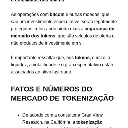
As operações com
bitcoin
e outras moedas, que
são um investimento especulativo, serão legalmente
protegidas, reforçando ainda mais a
segurança de
mercado dos tokens
, que são veículos de oferta e
não produtos de investimento em si.
É importante ressaltar que, nos
tokens
, o risco, a
liquidez, a volatilidade e o grau especulativo estão
associados ao ativo lastreado.
FATOS E NÚMEROS DO
MERCADO DE TOKENIZAÇÃO
De acordo com a consultoria Gran View
Research, na Califórnia, a
tokenização