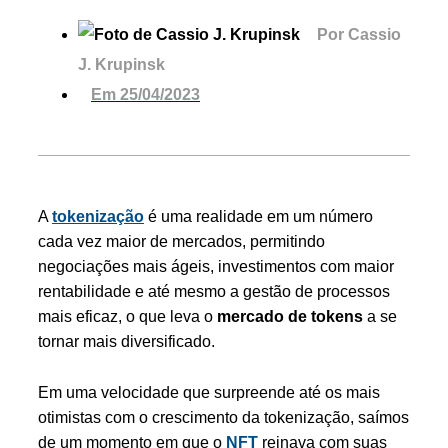
Por
Cassio
J. Krupinsk
Em
25/04/2023
A
tokenização
é uma realidade em um número
cada vez maior de mercados, permitindo
negociações mais ágeis, investimentos com maior
rentabilidade e até mesmo a gestão de processos
mais eficaz, o que leva o
mercado de tokens
a se
tornar mais diversificado.
Em uma velocidade que surpreende até os mais
otimistas com o crescimento da tokenização, saímos
de um momento em que o
NFT
reinava com suas