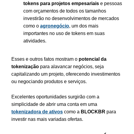
tokens para projetos empesariais
e pessoas
com orçamentos de todos os tamanhos
investirão no desenvolvimentos de mercados
como o
agronegócio
, um dos mais
importantes no uso de tokens em suas
atividades.
Esses e outros fatos mostram o
potencial da
tokenização
para alavancar negócios, seja
capitalizando um projeto, oferecendo investimentos
ou negociando produtos e serviços.
Excelentes oportunidades surgirão com a
simplicidade de abrir uma conta em uma
tokenizadora de ativos
como a
BLOCKBR
para
investir nas mais variadas ofertas.