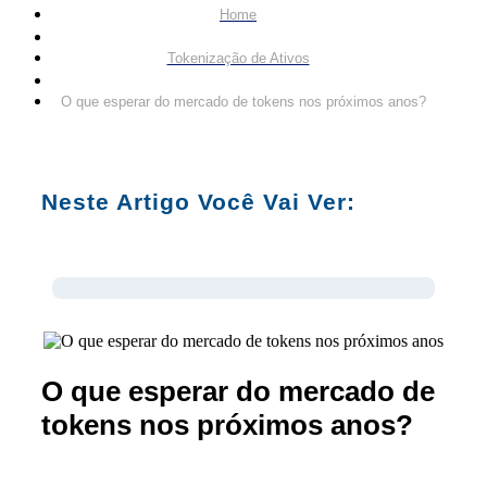
Home
Tokenização de Ativos
O que esperar do mercado de tokens nos próximos anos?
Neste Artigo Você Vai Ver:
O que esperar do mercado de
tokens nos próximos anos?