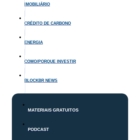
IMOBILIÁRIO
CRÉDITO DE CARBONO
ENERGIA
COMO/PORQUE INVESTIR
BLOCKBR NEWS
MATERIAIS GRATUITOS
PODCAST