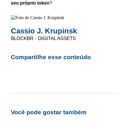
seu próprio token
?
Cassio J. Krupinsk
BLOCKBR - DIGITAL ASSETS
Compartilhe esse conteúdo
Você pode gostar também