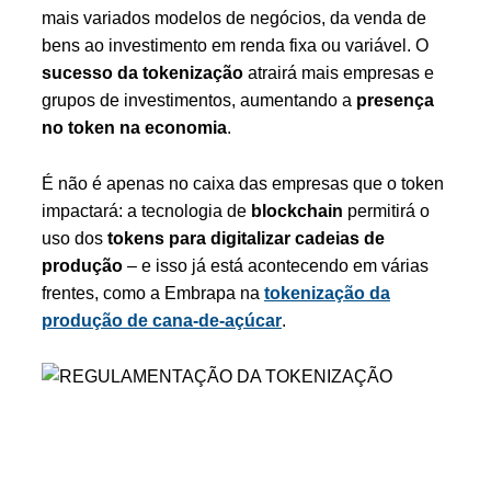
mais variados modelos de negócios, da venda de
bens ao investimento em renda fixa ou variável. O
sucesso da tokenização
atrairá mais empresas e
grupos de investimentos, aumentando a
presença
no token na economia
.
É não é apenas no caixa das empresas que o token
impactará: a tecnologia de
blockchain
permitirá o
uso dos
tokens para digitalizar cadeias de
produção
– e isso já está acontecendo em várias
frentes, como a Embrapa na
tokenização da
produção de cana-de-açúcar
.