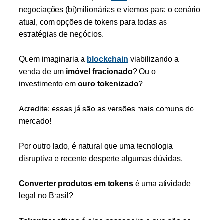
negociações (bi)milionárias e viemos para o cenário
atual, com opções de tokens para todas as
estratégias de negócios.
Quem imaginaria a
blockchain
viabilizando a
venda de um
imóvel fracionado
? Ou o
investimento em
ouro tokenizado
?
Acredite: essas já são as versões mais comuns do
mercado!
Por outro lado, é natural que uma tecnologia
disruptiva e recente desperte algumas dúvidas.
Converter produtos em tokens
é uma atividade
legal no Brasil?