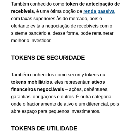
Também conhecido como
token de antecipação de
recebíveis
, é uma ótima opção de
renda passiva
com taxas superiores às do mercado, pois o
ofertante evita a negociação de recebíveis com o
sistema bancário e, dessa forma, pode remunerar
melhor o investidor.
TOKENS DE SEGURIDADE
Também conhecidos como security tokens ou
tokens mobiliários
, eles representam
ativos
financeiros negociáveis
– ações, debêntures,
garantias, obrigações e outros. É outra categoria
onde o fracionamento de ativo é um diferencial, pois
abre espaço para pequenos investimentos.
TOKENS DE UTILIDADE