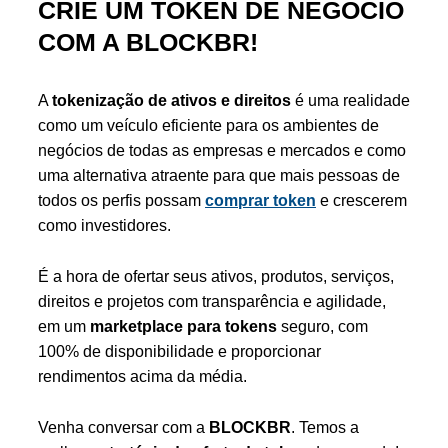
CRIE UM TOKEN DE NEGÓCIO
COM A BLOCKBR!
A
tokenização de ativos e direitos
é uma realidade
como um veículo eficiente para os ambientes de
negócios de todas as empresas e mercados e como
uma alternativa atraente para que mais pessoas de
todos os perfis possam
comprar token
e crescerem
como investidores.
É a hora de ofertar seus ativos, produtos, serviços,
direitos e projetos com transparência e agilidade,
em um
marketplace para tokens
seguro, com
100% de disponibilidade e proporcionar
rendimentos acima da média.
Venha conversar com a
BLOCKBR
. Temos a