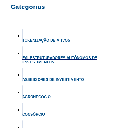
Categorias
TOKENIZAÇÃO DE ATIVOS
EAI ESTRUTURADORES AUTÔNOMOS DE
IINVESTIMENTOS
ASSESSORES DE INVESTIMENTO
AGRONEGÓCIO
CONSÓRCIO