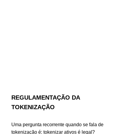
REGULAMENTAÇÃO DA
TOKENIZAÇÃO
Uma pergunta recorrente quando se fala de
tokenização é: tokenizar ativos é legal?