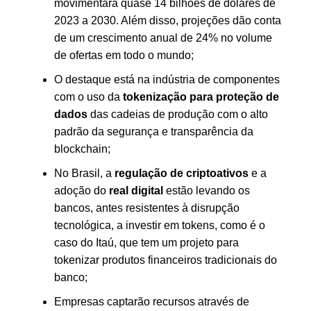
movimentará quase 14 bilhões de dólares de
2023 a 2030. Além disso, projeções dão conta
de um crescimento anual de 24% no volume
de ofertas em todo o mundo;
O destaque está na indústria de componentes
com o uso da
tokenização para proteção de
dados
das cadeias de produção com o alto
padrão da segurança e transparência da
blockchain;
No Brasil, a
regulação de criptoativos
e a
adoção do
real digital
estão levando os
bancos, antes resistentes à disrupção
tecnológica, a investir em tokens, como é o
caso do Itaú, que tem um projeto para
tokenizar produtos financeiros tradicionais do
banco;
Empresas captarão recursos através de