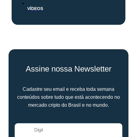
VÍDEOS
Assine nossa Newsletter
Cadastre seu email e receba toda semana
conteúdos sobre tudo que está acontecendo no
mercado cripto do Brasil e no mundo.
E-mail