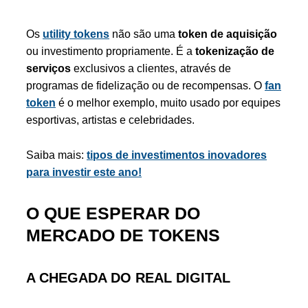
Os
utility tokens
não são uma
token de aquisição
ou investimento propriamente. É a
tokenização de
serviços
exclusivos a clientes, através de
programas de fidelização ou de recompensas. O
fan
token
é o melhor exemplo, muito usado por equipes
esportivas, artistas e celebridades.
Saiba mais:
tipos de investimentos inovadores
para investir este ano!
O QUE ESPERAR DO
MERCADO DE TOKENS
A CHEGADA DO REAL DIGITAL