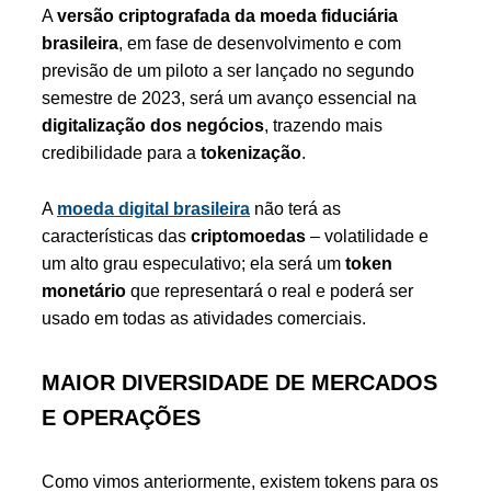
A
versão criptografada da moeda fiduciária
brasileira
, em fase de desenvolvimento e com
previsão de um piloto a ser lançado no segundo
semestre de 2023, será um avanço essencial na
digitalização dos negócios
, trazendo mais
credibilidade para a
tokenização
.
A
moeda digital brasileira
não terá as
características das
criptomoedas
– volatilidade e
um alto grau especulativo; ela será um
token
monetário
que representará o real e poderá ser
usado em todas as atividades comerciais.
MAIOR DIVERSIDADE DE MERCADOS
E OPERAÇÕES
Como vimos anteriormente, existem tokens para os