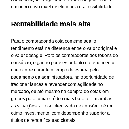
um outro novo nível de eficiência e acessibilidade.
Rentabilidade mais alta
Para o comprador da cota contemplada, o
rendimento está na diferença entre o valor original e
o valor deságio. Para os compradores dos tokens de
consórcio, o ganho pode estar tanto no rendimento
que ocorre durante o tempo de espera pelo
pagamento da administradora, na oportunidade de
fracionar lances e revender com agilidade no
mercado, ou até mesmo na compra de cotas em
grupos para tomar crédito mais barato. Em ambas
as situações, a cota tokenizada de consórcio é um
ótimo investimento, com desempenho superior a
títulos de renda fixa tradicionais.