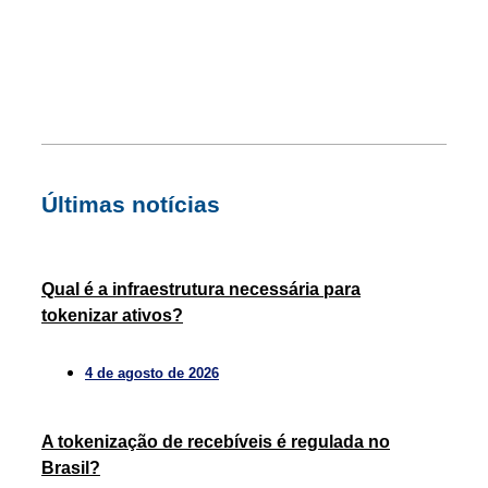
Últimas notícias
Qual é a infraestrutura necessária para
tokenizar ativos?
4 de agosto de 2026
A tokenização de recebíveis é regulada no
Brasil?