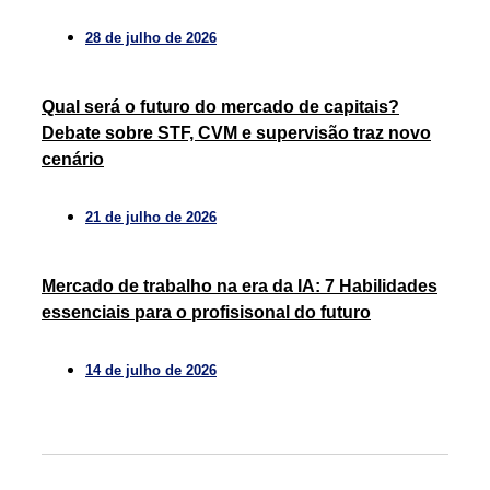
28 de julho de 2026
Qual será o futuro do mercado de capitais?
Debate sobre STF, CVM e supervisão traz novo
cenário
21 de julho de 2026
Mercado de trabalho na era da IA: 7 Habilidades
essenciais para o profisisonal do futuro
14 de julho de 2026