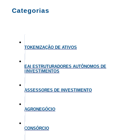
Categorias
TOKENIZAÇÃO DE ATIVOS
EAI ESTRUTURADORES AUTÔNOMOS DE
IINVESTIMENTOS
ASSESSORES DE INVESTIMENTO
AGRONEGÓCIO
CONSÓRCIO