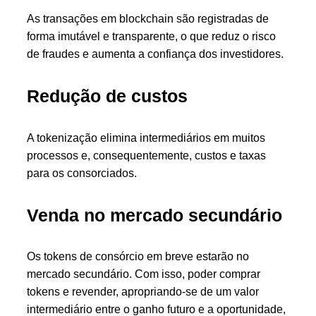
As transações em blockchain são registradas de
forma imutável e transparente, o que reduz o risco
de fraudes e aumenta a confiança dos investidores.
Redução de custos
A tokenização elimina intermediários em muitos
processos e, consequentemente, custos e taxas
para os consorciados.
Venda no mercado secundário
Os tokens de consórcio em breve estarão no
mercado secundário. Com isso, poder comprar
tokens e revender, apropriando-se de um valor
intermediário entre o ganho futuro e a oportunidade,