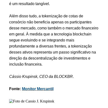
é um resultado tangível.
Além disso tudo, a tokenização de cotas de
consórcio não beneficia apenas os participantes
desse mercado, como também o mercado financeiro
em geral. À medida que a tecnologia blockchain
segue evoluindo e se integrando mais
profundamente a diversas frentes, a tokenização
desses ativos representa um passo significativo na
direção da descentralização de investimentos e
inclusão financeira.
Cássio Krupinsk, CEO da BLOCKBR
.
Fonte:
Monitor Mercantil