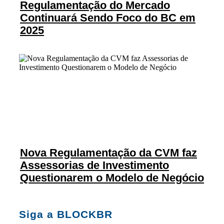
Regulamentação do Mercado
Continuará Sendo Foco do BC em
2025
Nova Regulamentação da CVM faz
Assessorias de Investimento
Questionarem o Modelo de Negócio
Siga a BLOCKBR