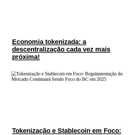
Economia tokenizada: a
descentralização cada vez mais
próxima!
Tokenização e Stablecoin em Foco: