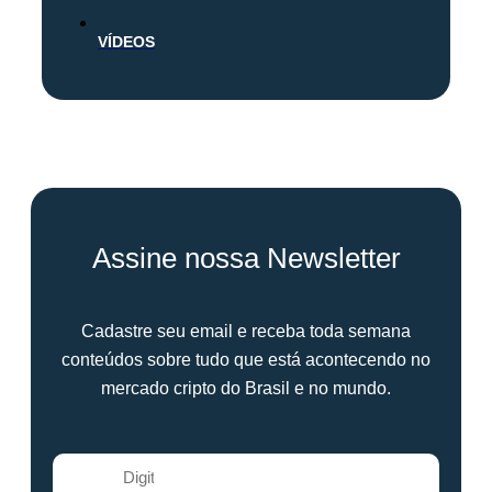
VÍDEOS
Assine nossa Newsletter
Cadastre seu email e receba toda semana
conteúdos sobre tudo que está acontecendo no
mercado cripto do Brasil e no mundo.
E-mail