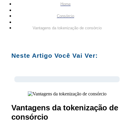
Home
Consórcio
Vantagens da tokenização de consórcio
Neste Artigo Você Vai Ver:
Vantagens da tokenização de
consórcio