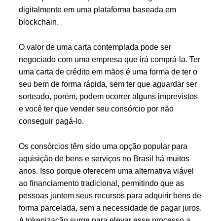
digitalmente em uma plataforma baseada em
blockchain.
O valor de uma carta contemplada pode ser
negociado com uma empresa que irá comprá-la. Ter
uma carta de crédito em mãos é uma forma de ter o
seu bem de forma rápida, sem ter que aguardar ser
sorteado, porém, podem ocorrer alguns imprevistos
e você ter que vender seu consórcio por não
conseguir pagá-lo.
Os consórcios têm sido uma opção popular para
aquisição de bens e serviços no Brasil há muitos
anos. Isso porque oferecem uma alternativa viável
ao financiamento tradicional, permitindo que as
pessoas juntem seus recursos para adquirir bens de
forma parcelada, sem a necessidade de pagar juros.
A tokenização surge para elevar esse processo a