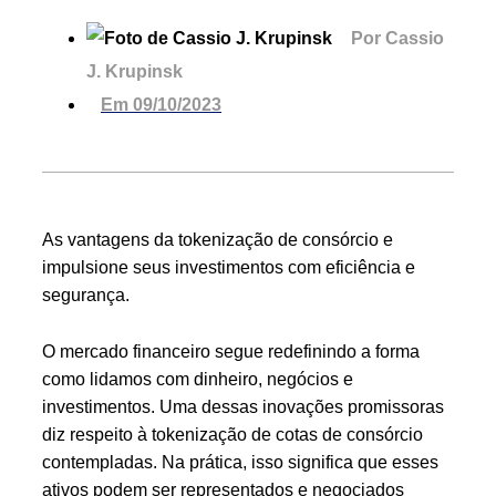
Por
Cassio
J. Krupinsk
Em
09/10/2023
As vantagens da tokenização de consórcio e
impulsione seus investimentos com eficiência e
segurança.
O mercado financeiro segue redefinindo a forma
como lidamos com dinheiro, negócios e
investimentos. Uma dessas inovações promissoras
diz respeito à tokenização de cotas de consórcio
contempladas. Na prática, isso significa que esses
ativos podem ser representados e negociados