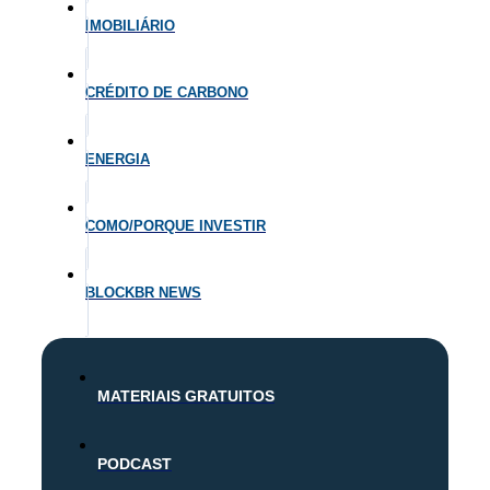
IMOBILIÁRIO
CRÉDITO DE CARBONO
ENERGIA
COMO/PORQUE INVESTIR
BLOCKBR NEWS
MATERIAIS GRATUITOS
PODCAST