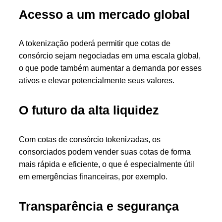
Acesso a um mercado global
A tokenização poderá permitir que cotas de
consórcio sejam negociadas em uma escala global,
o que pode também aumentar a demanda por esses
ativos e elevar potencialmente seus valores.
O futuro da alta liquidez
Com cotas de consórcio tokenizadas, os
consorciados podem vender suas cotas de forma
mais rápida e eficiente, o que é especialmente útil
em emergências financeiras, por exemplo.
Transparência e segurança