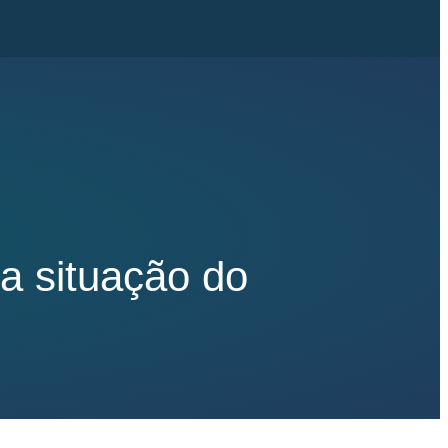
a situação do