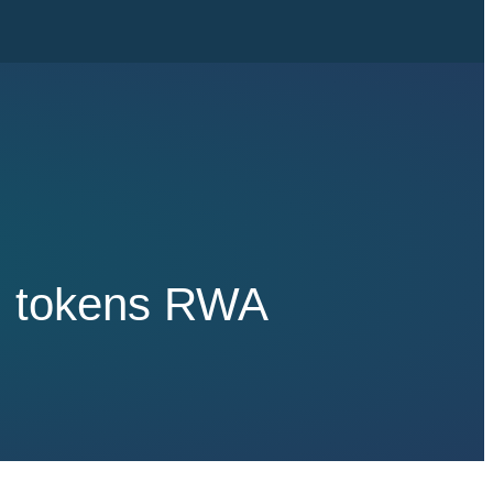
em tokens RWA