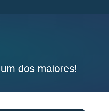
é um dos maiores!